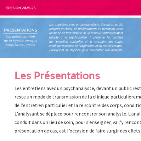
Les Présentations
Les entretiens avec un psychanalyste, devant un public rest
reste un mode de transmission de la clinique particulièreme
de l’entretien particulier et la rencontre des corps, conditi
L’analysant se déplace pour rencontrer son analyste. L’anal
conduit dans un lieu de soin, pour s’enseigner, va l’y rencon
présentation de cas, est l’occasion de faire surgir des effets 