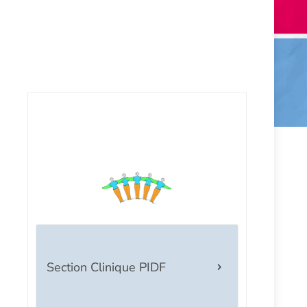
Section Clinique PIDF