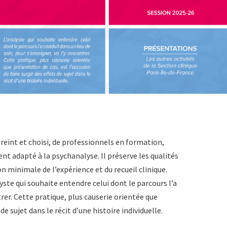
reint et choisi, de professionnels en formation,
nt adapté à la psychanalyse. Il préserve les qualités
on minimale de l’expérience et du recueil clinique.
yste qui souhaite entendre celui dont le parcours l’a
trer. Cette pratique, plus causerie orientée que
de sujet dans le récit d’une histoire individuelle.