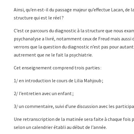
Ainsi, qu’en est-il du passage majeur qu’effectue Lacan, de la
structure qui est le réel ?
C’est ce parcours du diagnostic à la structure que nous exami
psychanalyse a livré, notamment ceux de Freud mais aussi 
verrons que la question du diagnostic n’est pas pour autant
autrement que ne le fait la psychiatrie.
Cet enseignement comprend trois parties :
1/ en introduction le cours de Lilia Mahjoub ;
2/ l’entretien avec un enfant ;
3/ un commentaire, suivi d’une discussion avec les particip
Une retranscription de la matinée sera faite à chaque fois p
selon un calendrier établi au début de l’année.