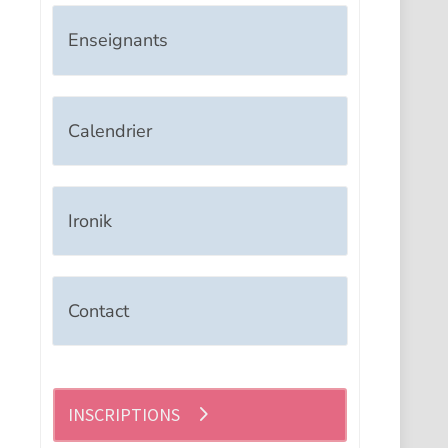
Enseignants
Calendrier
Ironik
Contact
INSCRIPTIONS