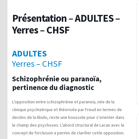
Présentation – ADULTES –
Yerres – CHSF
ADULTES
Yerres – CHSF
Schizophrénie ou paranoïa,
pertinence du diagnostic
L’opposition entre schizophrénie et paranoïa, née de la
clinique psychiatrique et théorisée par Freud en termes de
destins de la libido, reste une boussole pour s’orienter dans
le champ des psychoses. L’abord structural de Lacan avec le
concept de forclusion a permis de clarifier cette opposition.