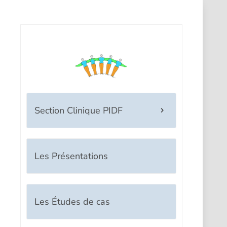
Section Clinique PIDF
Les Présentations
Les Études de cas