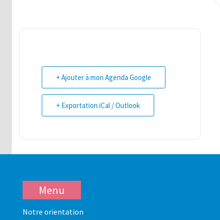
+ Ajouter à mon Agenda Google
+ Exportation iCal / Outlook
Menu
Notre orientation